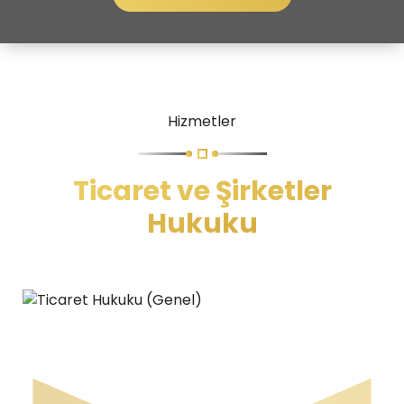
Hizmetler
Ticaret ve Şirketler
Hukuku