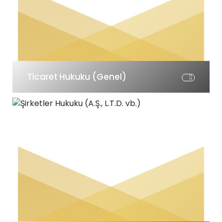
Ticaret Hukuku (Genel)