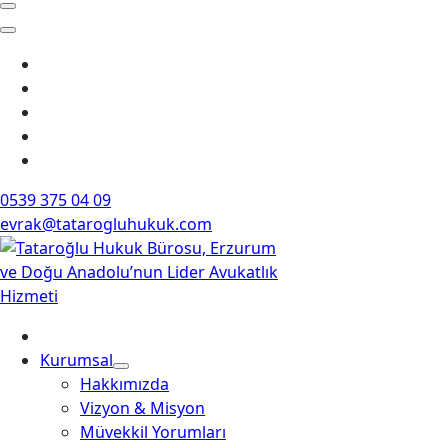
0539 375 04 09
evrak@tatarogluhukuk.com
Kurumsal
Hakkımızda
Vizyon & Misyon
Müvekkil Yorumları