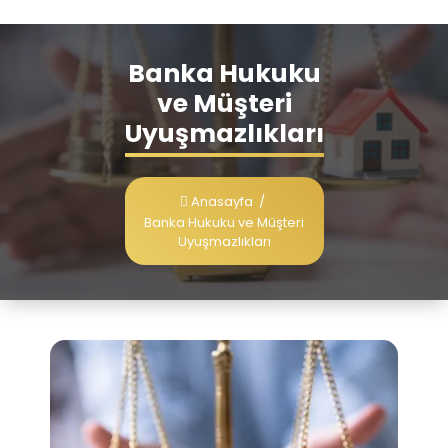
Banka Hukuku
ve Müşteri
Uyuşmazlıkları
Anasayfa
/
Banka Hukuku ve Müşteri
Uyuşmazlıkları