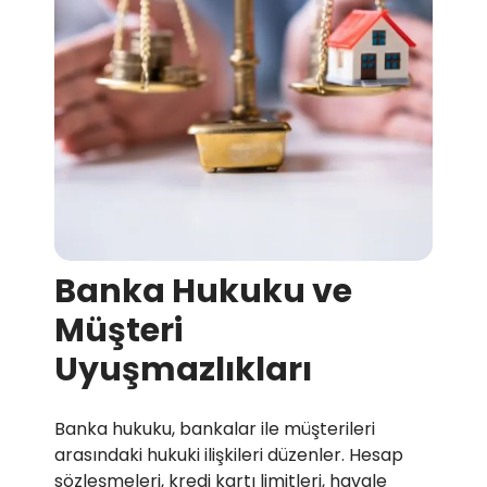
Banka Hukuku ve
Müşteri
Uyuşmazlıkları
Banka hukuku, bankalar ile müşterileri
arasındaki hukuki ilişkileri düzenler. Hesap
sözleşmeleri, kredi kartı limitleri, havale