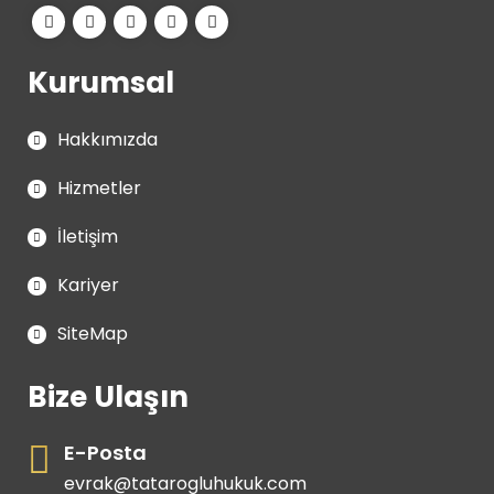
Kurumsal
Hakkımızda
Hizmetler
İletişim
Kariyer
SiteMap
Bize Ulaşın
E-Posta
evrak@tatarogluhukuk.com