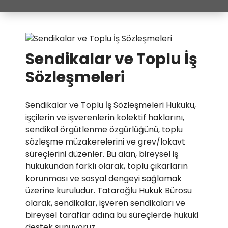
Sendikalar ve Toplu İş
Sözleşmeleri
Sendikalar ve Toplu İş Sözleşmeleri Hukuku,
işçilerin ve işverenlerin kolektif haklarını,
sendikal örgütlenme özgürlüğünü, toplu
sözleşme müzakerelerini ve grev/lokavt
süreçlerini düzenler. Bu alan, bireysel iş
hukukundan farklı olarak, toplu çıkarların
korunması ve sosyal dengeyi sağlamak
üzerine kuruludur. Tataroğlu Hukuk Bürosu
olarak, sendikalar, işveren sendikaları ve
bireysel taraflar adına bu süreçlerde hukuki
destek sunuyoruz.