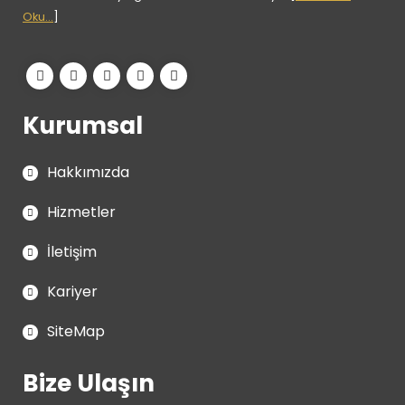
Oku...
]
Kurumsal
Hakkımızda
Hizmetler
İletişim
Kariyer
SiteMap
Bize Ulaşın