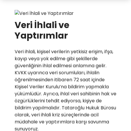
Veri İhlali ve
Yaptırımlar
Veri ihlali, kişisel verilerin yetkisiz erişim, ifşa,
kayıp veya yok edilme gibi şekillerde
güvenliğinin ihlal edilmesi anlamına gelir.
KVKK uyarınca veri sorumluları, ihlalin
öğrenilmesinden itibaren 72 saat içinde
Kişisel Veriler Kurulu’na bildirim yapmakla
yükümlüdür. Ayrıca, ihlal veri sahibinin hak ve
özgürlüklerini tehdit ediyorsa, kişiye de
bildirim yapılmalıdır. Tataroğlu Hukuk Bürosu
olarak, veri ihlali kriz süreçlerinde acil
müdahale ve yaptırımlara karşı savunma
sunuyoruz.