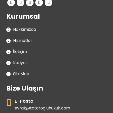
Kurumsal
Hakkımızda
Hizmetler
İletişim
Kariyer
SiteMap
Bize Ulaşın
E-Posta
evrak@tatarogluhukuk.com